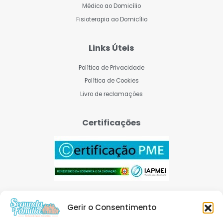
Médico ao Domicílio
Fisioterapia ao Domicílio
Links Úteis
Política de Privacidade
Política de Cookies
Livro de reclamações
Certificações
Gerir o Consentimento