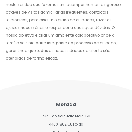
neste sentido que fazemos um acompanhamento rigoroso
através de visitas domiciliárias frequentes, contactos
telefónicos, para discutir o plano de cuidados, fazer os
ajustes necessários e responder a quaisquer dúvidas. O
nosso objetivo é criar um ambiente colaborativo onde a
família se sinta parte integrante do processo de cuidado,
garantindo que todas as necessidades do cliente são
atendidas de forma eficaz.
Morada
Rua Cap. Salgueiro Maia, 173
4460-802 Custóias