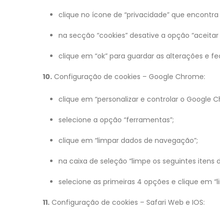
clique no ícone de “privacidade” que encontra 
na secção “cookies” desative a opção “aceitar 
clique em “ok” para guardar as alterações e fe
10.
Configuração de cookies – Google Chrome:
clique em “personalizar e controlar o Google C
selecione a opção “ferramentas”;
clique em “limpar dados de navegação”;
na caixa de seleção “limpe os seguintes itens
selecione as primeiras 4 opções e clique em 
11.
Configuração de cookies – Safari Web e IOS: