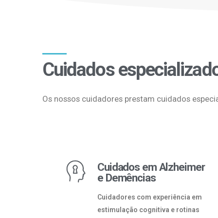
Cuidados especializad
Os nossos cuidadores prestam cuidados especia
Cuidados em Alzheimer
e Demências
Cuidadores com experiência em
estimulação cognitiva e rotinas