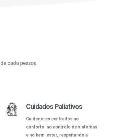
 de cada pessoa.
Cuidados Paliativos
Cuidadores centrados no
conforto, no controlo de sintomas
e no bem-estar, respeitando a