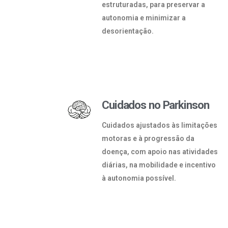
estruturadas, para preservar a
autonomia e minimizar a
desorientação.
Cuidados no Parkinson
Cuidados ajustados às limitações
motoras e à progressão da
doença, com apoio nas atividades
diárias, na mobilidade e incentivo
à autonomia possível.