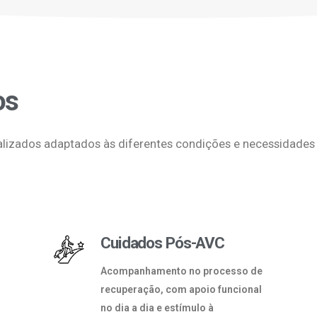
os
lizados adaptados às diferentes condições e necessidades
Cuidados Pós-AVC
Acompanhamento no processo de
recuperação, com apoio funcional
no dia a dia e estímulo à