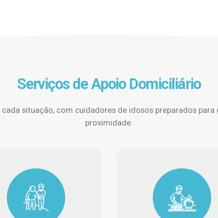
Serviços de Apoio Domiciliário
 a cada situação, com cuidadores de idosos preparados para
proximidade.