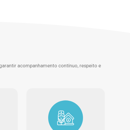
 garantir acompanhamento contínuo, respeito e