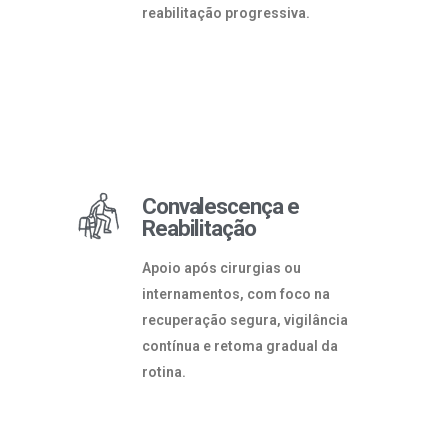
reabilitação progressiva.
Convalescença e
Reabilitação
Apoio após cirurgias ou
internamentos, com foco na
recuperação segura, vigilância
contínua e retoma gradual da
rotina.