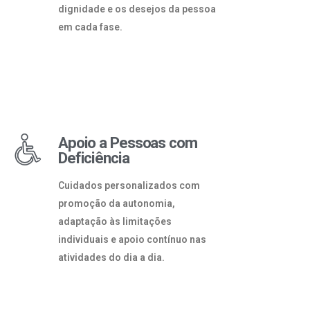
dignidade e os desejos da pessoa
em cada fase.
Apoio a Pessoas com
Deficiência
Cuidados personalizados com
promoção da autonomia,
adaptação às limitações
individuais e apoio contínuo nas
atividades do dia a dia.