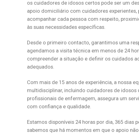
os cuidadores de idosos certos pode ser um de
apoio domiciliário com cuidadores experientes,
acompanhar cada pessoa com respeito, proximi
às suas necessidades específicas.
Desde o primeiro contacto, garantimos uma resp
agendamos a visita técnica em menos de 24 hor
compreender a situação e definir os cuidados a
adequados.
Com mais de 15 anos de experiência, a nossa eq
multidisciplinar, incluindo cuidadores de idosos 
profissionais de enfermagem, assegura um servi
com confiança e qualidade.
Estamos disponíveis 24 horas por dia, 365 dias p
sabemos que há momentos em que o apoio não 