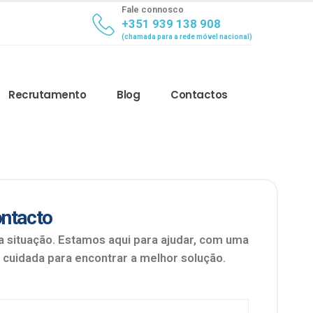
Fale connosco
+351 939 138 908
(chamada para a rede móvel nacional)
Recrutamento
Blog
Contactos
ntacto
a situação. Estamos aqui para ajudar, com uma
 cuidada para encontrar a melhor solução.