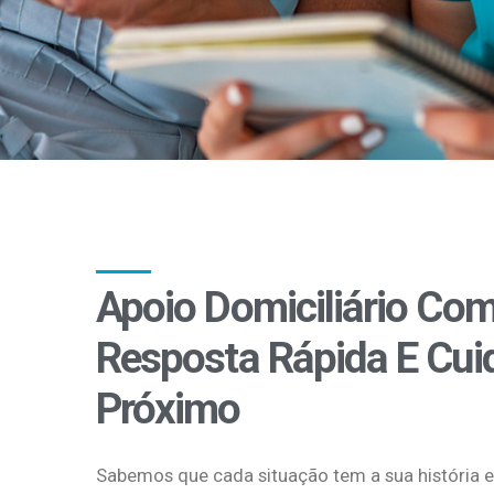
Apoio Domiciliário Co
Resposta Rápida E Cui
Próximo
Sabemos que cada situação tem a sua história e