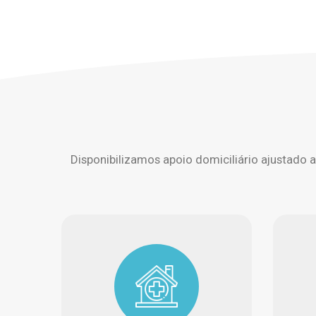
Disponibilizamos apoio domiciliário ajustado