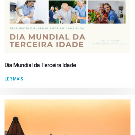
Dia Mundial da Terceira Idade
LER MAIS