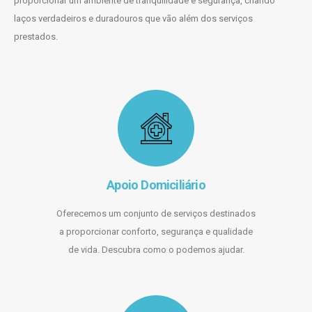
proporcionar um ambiente de tranquilidade e segurança, criando
laços verdadeiros e duradouros que vão além dos serviços
prestados.
Apoio Domiciliário
Oferecemos um conjunto de serviços destinados
a proporcionar conforto, segurança e qualidade
de vida. Descubra como o podemos ajudar.