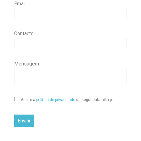
Email
Contacto
Mensagem
Aceito a
política de privacidade
da segundafamilia.pt