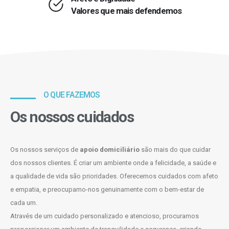
Valores que mais defendemos
O QUE FAZEMOS
Os nossos cuidados
Os nossos serviços de
apoio domiciliário
são mais do que cuidar
dos nossos clientes. É criar um ambiente onde a felicidade, a saúde e
a qualidade de vida são prioridades. Oferecemos cuidados com afeto
e empatia, e preocupamo-nos genuinamente com o bem-estar de
cada um.
Através de um cuidado personalizado e atencioso, procuramos