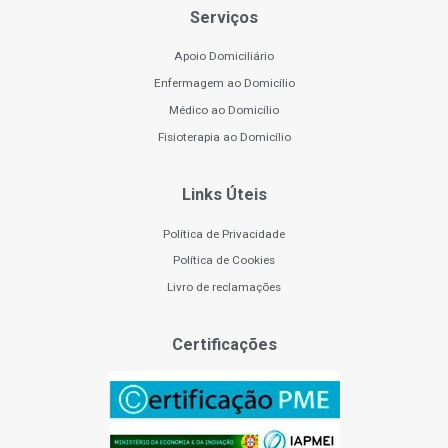
Serviços
Apoio Domiciliário
Enfermagem ao Domicílio
Médico ao Domicílio
Fisioterapia ao Domicílio
Links Úteis
Política de Privacidade
Política de Cookies
Livro de reclamações
Certificações