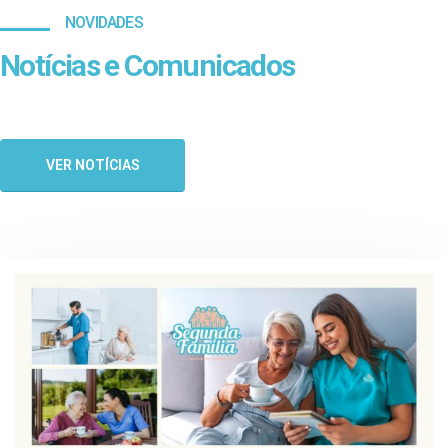
NOVIDADES
Notícias e Comunicados
VER NOTÍCIAS