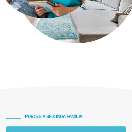
PORQUÊ A SEGUNDA FAMÍLIA