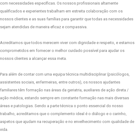
com necessidades específicas. Os nossos profissionais altamente
qualificados e experientes trabalham em estreita colaboração com os
nossos clientes e as suas famílias para garantir que todas as necessidades
sejam atendidas de maneira eficaz e compassiva.
Acreditamos que todos merecem viver com dignidade e respeito, e estamos
comprometidos em fornecer o melhor cuidado possível para ajudar os
nossos clientes a alcançar essa meta.
Para além de contar com uma equipa técnica multidisciplinar (psicólogos,
assistentes sociais, enfermeiras, entre outros), os nossos ajudantes
familiares têm formação nas áreas da geriatria, auxiliares de ação direta /
ação médica, estando sempre em constante formação nas mais diversas
áreas e patologias. Sendo a parte técnica o ponto essencial do nosso
trabalho, acreditamos que o complemento ideal é o diálogo e o carinho,
aspetos que ajudam na recuperação e no envelhecimento com qualidade de
vida.