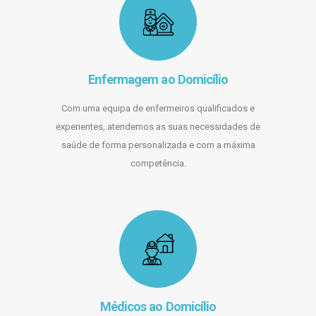
Enfermagem ao Domicílio
Com uma equipa de enfermeiros qualificados e
experientes, atendemos as suas necessidades de
saúde de forma personalizada e com a máxima
competência.
Médicos ao Domicílio