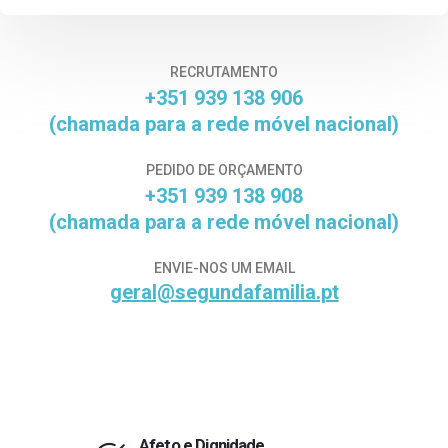
RECRUTAMENTO
+351 939 138 906
(chamada para a rede móvel nacional)
PEDIDO DE ORÇAMENTO
+351 939 138 908
(chamada para a rede móvel nacional)
ENVIE-NOS UM EMAIL
geral@segundafamilia.pt
Afeto e Dignidade