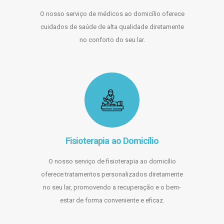
O nosso serviço de médicos ao domicílio oferece
cuidados de saúde de alta qualidade diretamente
no conforto do seu lar.
Fisioterapia ao Domicílio
O nosso serviço de fisioterapia ao domicílio
oferece tratamentos personalizados diretamente
no seu lar, promovendo a recuperação e o bem-
estar de forma conveniente e eficaz.