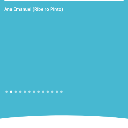
Ana Emanuel (Ribeiro Pinto)