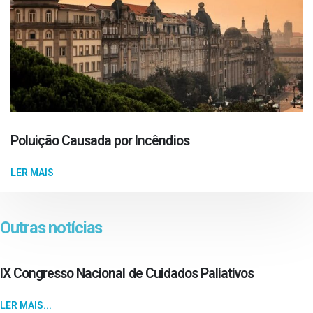
Poluição Causada por Incêndios
LER MAIS
Outras notícias
IX Congresso Nacional de Cuidados Paliativos
LER MAIS...