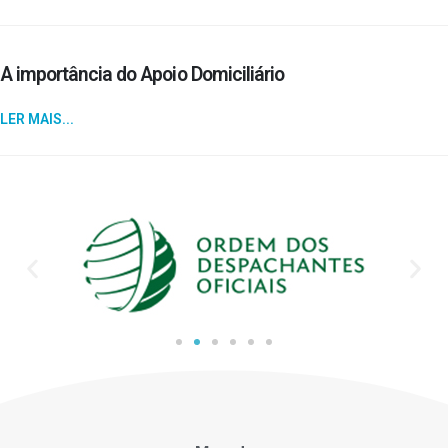
A importância do Apoio Domiciliário
LER MAIS...