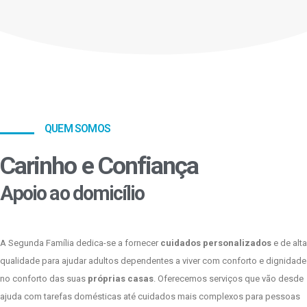
QUEM SOMOS
Carinho e Confiança
Apoio ao domicílio
A Segunda Família dedica-se a fornecer
cuidados personalizados
e de alta
qualidade para ajudar adultos dependentes a viver com conforto e dignidade
no conforto das suas
próprias casas
. Oferecemos serviços que vão desde
ajuda com tarefas domésticas até cuidados mais complexos para pessoas