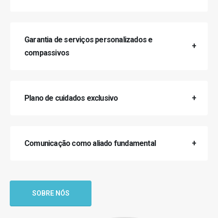
Garantia de serviços personalizados e
compassivos
Plano de cuidados exclusivo
Comunicação como aliado fundamental
SOBRE NÓS