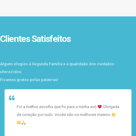
Clientes Satisfeitos
Alguns elogios à Segunda Família e à qualidade dos cuidados
oferecidos.
Ficamos gratos pelas palavras!
Foi a melhor escolha que fiz para a minha avó
Obrigada
de coração por tudo. Vocês são os melhores mesmo