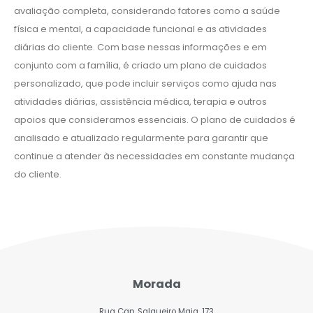
avaliação completa, considerando fatores como a saúde
física e mental, a capacidade funcional e as atividades
diárias do cliente. Com base nessas informações e em
conjunto com a família, é criado um plano de cuidados
personalizado, que pode incluir serviços como ajuda nas
atividades diárias, assistência médica, terapia e outros
apoios que consideramos essenciais. O plano de cuidados é
analisado e atualizado regularmente para garantir que
continue a atender às necessidades em constante mudança
do cliente.
Morada
Rua Cap. Salgueiro Maia, 173