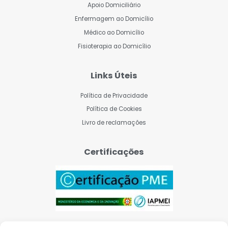
Apoio Domiciliário
Enfermagem ao Domicílio
Médico ao Domicílio
Fisioterapia ao Domicílio
Links Úteis
Política de Privacidade
Política de Cookies
Livro de reclamações
Certificações