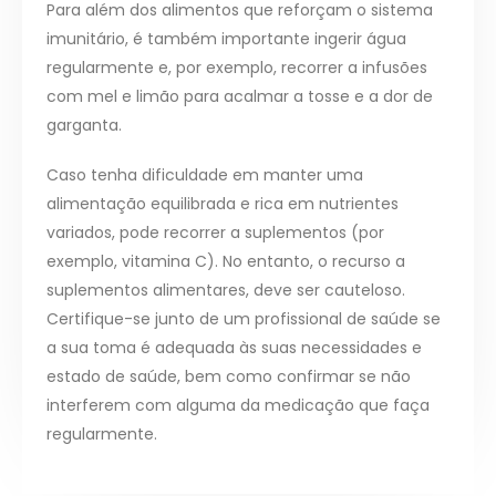
Para além dos alimentos que reforçam o sistema
imunitário, é também importante ingerir água
regularmente e, por exemplo, recorrer a infusões
com mel e limão para acalmar a tosse e a dor de
garganta.
Caso tenha dificuldade em manter uma
alimentação equilibrada e rica em nutrientes
variados, pode recorrer a suplementos (por
exemplo, vitamina C). No entanto, o recurso a
suplementos alimentares, deve ser cauteloso.
Certifique-se junto de um profissional de saúde se
a sua toma é adequada às suas necessidades e
estado de saúde, bem como confirmar se não
interferem com alguma da medicação que faça
regularmente.