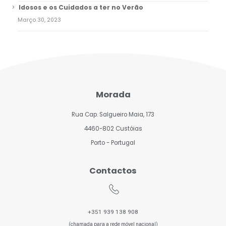
Idosos e os Cuidados a ter no Verão
Março 30, 2023
Morada
Rua Cap. Salgueiro Maia, 173
4460-802 Custóias
Porto - Portugal
Contactos
+351 939 138 908
(chamada para a rede móvel nacional)