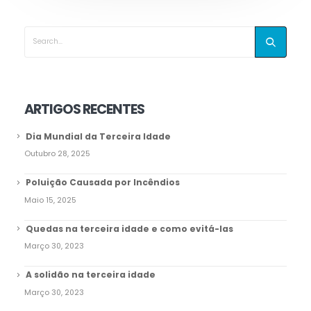
ARTIGOS RECENTES
Dia Mundial da Terceira Idade
Outubro 28, 2025
Poluição Causada por Incêndios
Maio 15, 2025
Quedas na terceira idade e como evitá-las
Março 30, 2023
A solidão na terceira idade
Março 30, 2023