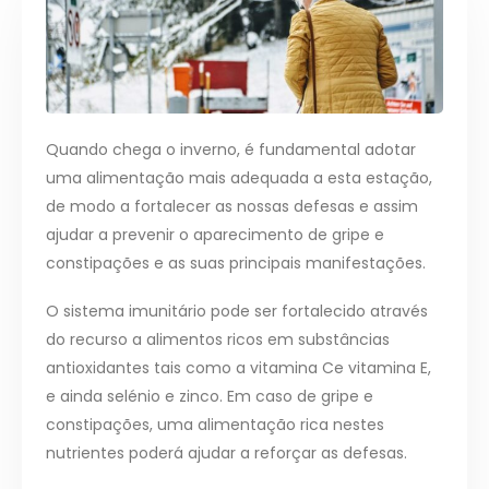
Quando chega o inverno, é fundamental adotar
uma alimentação mais adequada a esta estação,
de modo a fortalecer as nossas defesas e assim
ajudar a prevenir o aparecimento de gripe e
constipações e as suas principais manifestações.
O sistema imunitário pode ser fortalecido através
do recurso a alimentos ricos em substâncias
antioxidantes tais como a vitamina Ce vitamina E,
e ainda selénio e zinco. Em caso de gripe e
constipações, uma alimentação rica nestes
nutrientes poderá ajudar a reforçar as defesas.