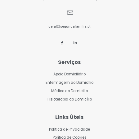
geral@segundafamilia.pt
Serviços
Apoio Domiciliário
Enfermagem ao Domicílio
Médico ao Domicílio
Fisioterapia ao Domicílio
Links Úteis
Política de Privacidade
Política de Cookies