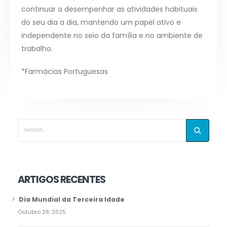
continuar a desempenhar as atividades habituais
do seu dia a dia, mantendo um papel ativo e
independente no seio da família e no ambiente de
trabalho.
*Farmácias Portuguesas
ARTIGOS RECENTES
Dia Mundial da Terceira Idade
Outubro 28, 2025