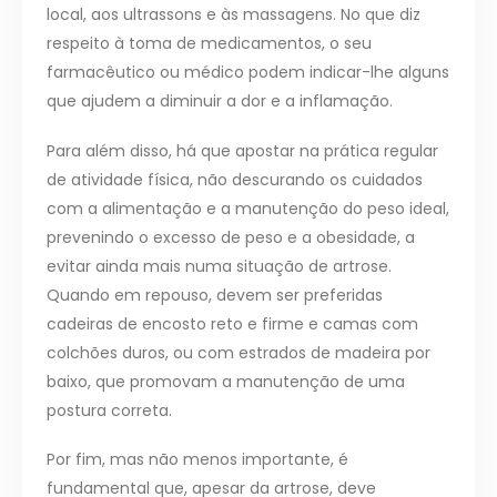
local, aos ultrassons e às massagens. No que diz
respeito à toma de medicamentos, o seu
farmacêutico ou médico podem indicar-lhe alguns
que ajudem a diminuir a dor e a inflamação.
Para além disso, há que apostar na prática regular
de atividade física, não descurando os cuidados
com a alimentação e a manutenção do peso ideal,
prevenindo o excesso de peso e a obesidade, a
evitar ainda mais numa situação de artrose.
Quando em repouso, devem ser preferidas
cadeiras de encosto reto e firme e camas com
colchões duros, ou com estrados de madeira por
baixo, que promovam a manutenção de uma
postura correta.
Por fim, mas não menos importante, é
fundamental que, apesar da artrose, deve