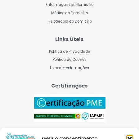
Enfermagem ao Domicílio
Médico ao Domicílio
Fisioterapia ao Domicílio
Links Úteis
Política de Privacidade
Política de Cookies
Livro de reclamações
Certificações
Gerir o Consentimento