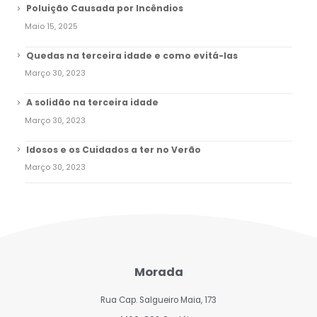
Poluição Causada por Incêndios
Maio 15, 2025
Quedas na terceira idade e como evitá-las
Março 30, 2023
A solidão na terceira idade
Março 30, 2023
Idosos e os Cuidados a ter no Verão
Março 30, 2023
Morada
Rua Cap. Salgueiro Maia, 173