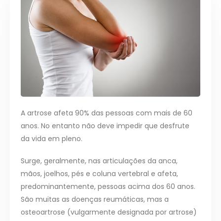
A artrose afeta 90% das pessoas com mais de 60
anos. No entanto não deve impedir que desfrute
da vida em pleno.
Surge, geralmente, nas articulações da anca,
mãos, joelhos, pés e coluna vertebral e afeta,
predominantemente, pessoas acima dos 60 anos.
São muitas as doenças reumáticas, mas a
osteoartrose (vulgarmente designada por artrose)