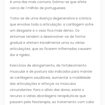
é uma das mais comuns. Estima-se que afete
cerca de 1 milhão de portugueses.
Trata-se de uma doença degenerativa e crónica
que envolve toda a articulação: a cartilagem sofre
um desgaste e o osso fica mais denso. Os
sintomas tendem a desenvolver-se de forma
gradual e afetam inicialmente uma ou várias
articulações, que ao ficarem inflamadas causam
dor e rigidez.
Exercícios de alongamento, de fortalecimento
muscular e de postura são indicados para manter
as cartilagens saudáveis, aumentar a mobilidade
das articulações e reforçar os músculos
circundantes. Para o alívio das dores, existe o
recurso a várias abordagens terapêuticas que
passam pela fisioterapia, ao tratamento com calor