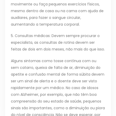
movimente ou faça pequenos exercícios físicos,
mesmo dentro de casa ou na cama com ajuda de
auxiliares, para fazer o sangue circular,
aumentando a temperatura corporal.
5. Consultas médicas: Devem sempre procurar o
especialista, as consultas de rotina devem ser
feitas de dois em dois meses, não mais do que isso.
Alguns sintomas como tosse contínua com ou
sem catarro, queixa de falta de ar, diminuição do
apetite e confusão mental de forma súbita devem
ser um sinal de alerta e o doente deve ser visto
rapidamente por um médico. No caso de idosos
com Alzheimer, por exemplo, que não têm boa
compreensão do seu estado de saúde, pequenos
sinais são importantes, como a diminuição ou piora
do nível de consciência. Não se deve esperar, por