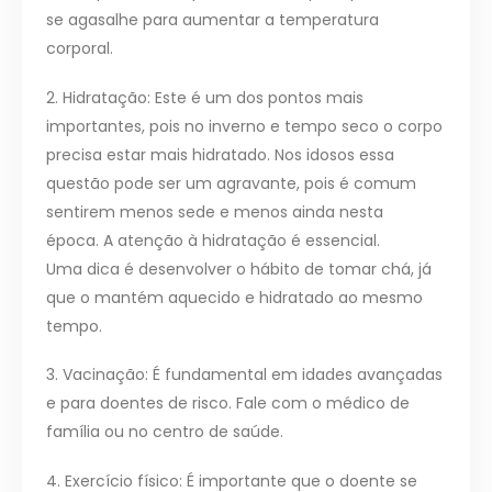
se agasalhe para aumentar a temperatura
corporal.
2. Hidratação: Este é um dos pontos mais
importantes, pois no inverno e tempo seco o corpo
precisa estar mais hidratado. Nos idosos essa
questão pode ser um agravante, pois é comum
sentirem menos sede e menos ainda nesta
época. A atenção à hidratação é essencial.
Uma dica é desenvolver o hábito de tomar chá, já
que o mantém aquecido e hidratado ao mesmo
tempo.
3. Vacinação: É fundamental em idades avançadas
e para doentes de risco. Fale com o médico de
família ou no centro de saúde.
4. Exercício físico: É importante que o doente se