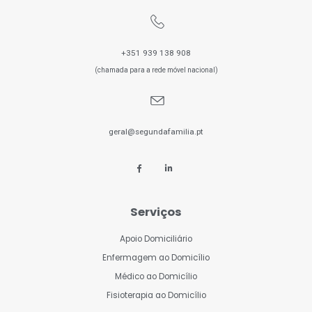
+351 939 138 908
(chamada para a rede móvel nacional)
geral@segundafamilia.pt
Serviços
Apoio Domiciliário
Enfermagem ao Domicílio
Médico ao Domicílio
Fisioterapia ao Domicílio