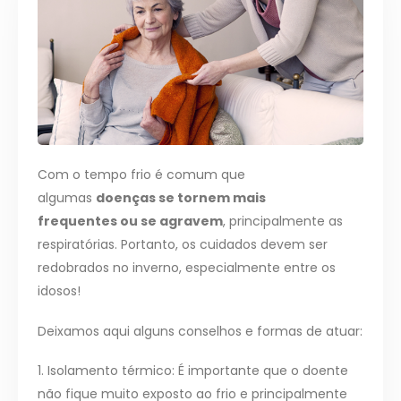
Com o tempo frio é comum que
algumas
doenças se tornem mais
frequentes ou se agravem
, principalmente as
respiratórias. Portanto, os cuidados devem ser
redobrados no inverno, especialmente entre os
idosos!
Deixamos aqui alguns conselhos e formas de atuar:
1. Isolamento térmico: É importante que o doente
não fique muito exposto ao frio e principalmente