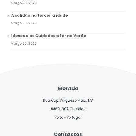
Março 30, 2023
A solidão na terceira idade
Março 30, 2023
Idosos e os Cuidados a ter no Verão
Março 30, 2023
Morada
Rua Cap. Salgueiro Maia, 173
4460-802 Custóias
Porto - Portugal
Contactos