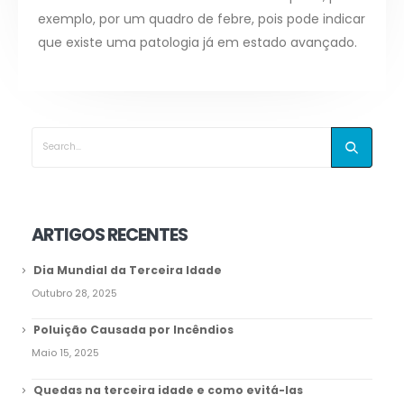
exemplo, por um quadro de febre, pois pode indicar
que existe uma patologia já em estado avançado.
ARTIGOS RECENTES
Dia Mundial da Terceira Idade
Outubro 28, 2025
Poluição Causada por Incêndios
Maio 15, 2025
Quedas na terceira idade e como evitá-las