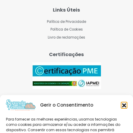
Links Úteis
Política de Privacidade
Política de Cookies
Livro de reclamações
Certificações
Gerir o Consentimento
Para fornecer as melhores experiências, usamos tecnologias
como cookies para armazenar e/ou aceder a informações do
dispositivo. Consentir com essas tecnologias nos permitirá
Avaliação Google